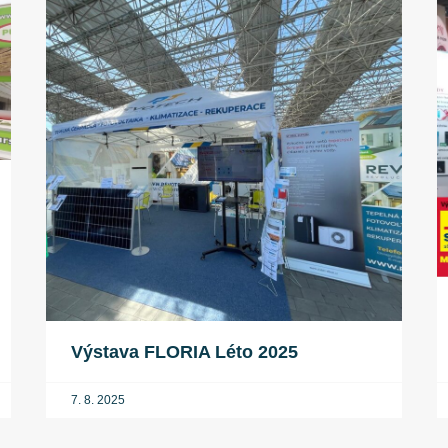
Výstava FLORIA Léto 2025
7. 8. 2025