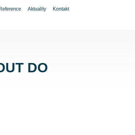
Reference
Aktuality
Kontakt
OUT DO