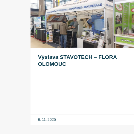
Výstava STAVOTECH – FLORA
OLOMOUC
6. 11. 2025