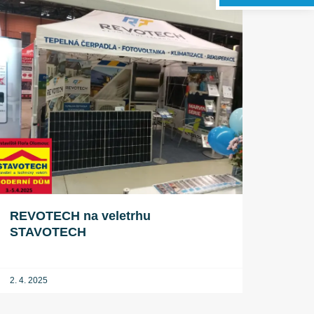
REVOTECH na veletrhu
STAVOTECH
2. 4. 2025