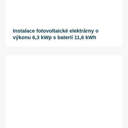
Instalace fotovoltaické elektrárny o
výkonu 6,3 kWp s baterií 11,6 kWh