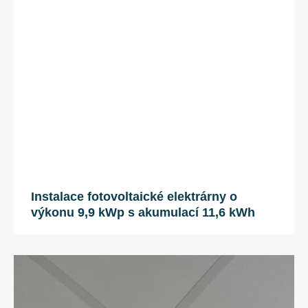
Instalace fotovoltaické elektrárny o
výkonu 9,9 kWp s akumulací 11,6 kWh