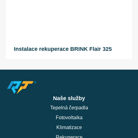
Instalace rekuperace BRINK Flair 325
Naše služby
Tepelná čerpadla
Fotovoltaika
Klimatizace
Rekuperace