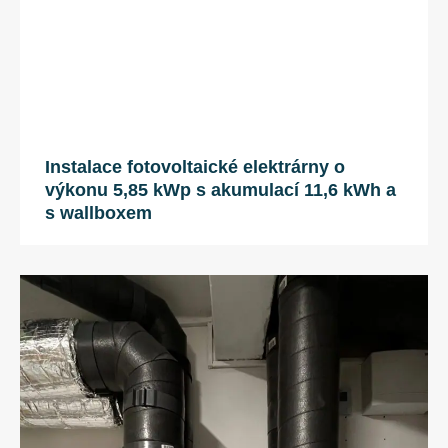
Instalace fotovoltaické elektrárny o
výkonu 5,85 kWp s akumulací 11,6 kWh a
s wallboxem