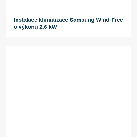
Instalace klimatizace Samsung Wind-Free
o výkonu 2,6 kW